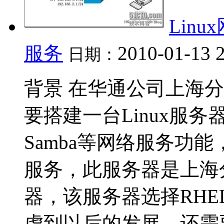
Lin
服务
2010-01-13 
日期：
背景 在华通公司上海
要搭建一台Linux服务器
Samba等网络服务功
服务，此服务器是上海分
器，该服务器选择RHEL
虑到以后的发展，还需要用