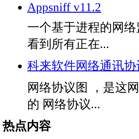
Appsniff v11.2
一个基于进程的网络
看到所有正在...
科来软件网络通讯协议图
网络协议图 ，是这
的 网络协议...
热点内容