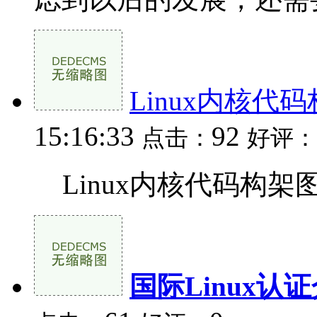
Linux内核代
15:16:33
92
点击：
好评：
Linux内核代码构架图
国际Linux认