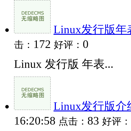
Linux发行版年
172
0
击：
好评：
Linux 发行版 年表...
Linux发行版介
16:20:58
83
点击：
好评：