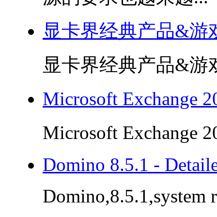
显卡界经典产品&游
显卡界经典产品&游戏.
Microsoft Exchang
Microsoft Exchange
Domino 8.5.1 - Detail
Domino,8.5.1,system