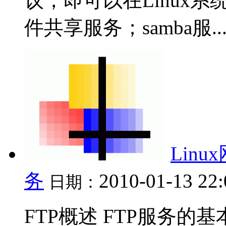
议，即可以在Linux系
件共享服务；samba服..
Lin
务
2010-01-13 22
日期：
FTP概述 FTP服务的基