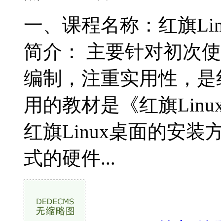
一、课程名称：红旗Lin
简介： 主要针对初次使用红
编制，注重实用性，是红
用的教材是《红旗Lin
红旗Linux桌面的安
式的硬件...