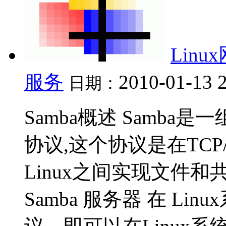
Lin
服务
2010-01-13 
日期：
Samba概述 Samba是一
协议,这个协议是在TCP/
Linux之间实现文件和共
Samba 服务器 在 Lin