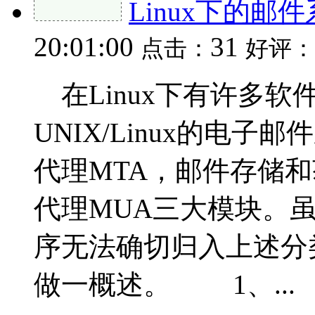
Linux下的邮
20:01:00
31
点击：
好评：
在Linux下有许多
UNIX/Linux的电
代理MTA，邮件存储
代理MUA三大模块。
序无法确切归入上述分类
做一概述。 1、...