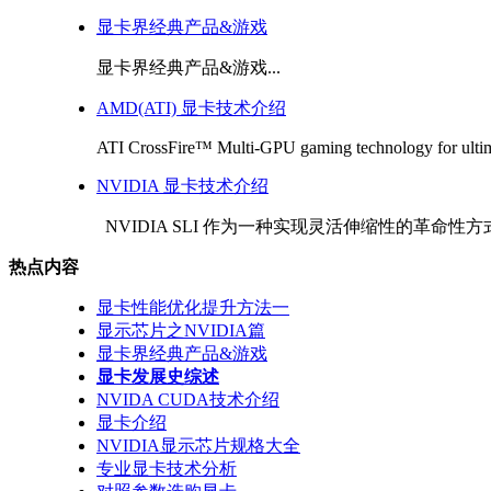
显卡界经典产品&游戏
显卡界经典产品&游戏...
AMD(ATI) 显卡技术介绍
ATI CrossFire™ Multi-GPU gaming technology for ultima
NVIDIA 显卡技术介绍
NVIDIA SLI 作为一种实现灵活伸缩性的革命性方式
热点内容
显卡性能优化提升方法一
显示芯片之NVIDIA篇
显卡界经典产品&游戏
显卡发展史综述
NVIDA CUDA技术介绍
显卡介绍
NVIDIA显示芯片规格大全
专业显卡技术分析