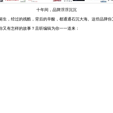
十年间，品牌浮浮沉沉
生，经过的残酷，背后的辛酸，都通通石沉大海。这些品牌你
？你又有怎样的故事？且听编辑为你一一道来：