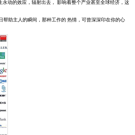
生永动的效应，辐射出去， 影响着整个产业甚至全球经济，这
帮助主人的瞬间，那种工作的 热情，可曾深深印在你的心