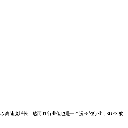
高速度增长。然而 IT行业但也是一个漫长的行业，3DFX被