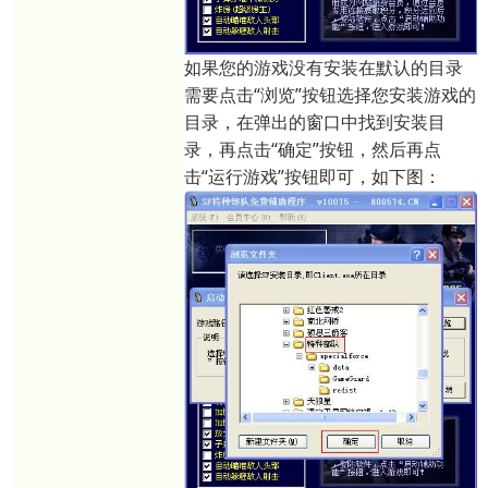
如果您的游戏没有安装在默认的目录
需要点击“浏览”按钮选择您安装游戏的
目录，在弹出的窗口中找到安装目
录，再点击“确定”按钮，然后再点
击“运行游戏”按钮即可，如下图：