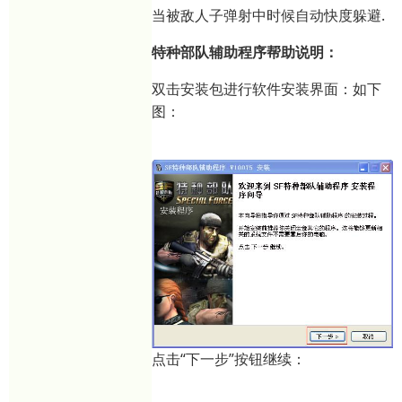
当被敌人子弹射中时候自动快度躲避.
特种部队辅助程序帮助说明：
双击安装包进行软件安装界面：如下
图：
点击“下一步”按钮继续：