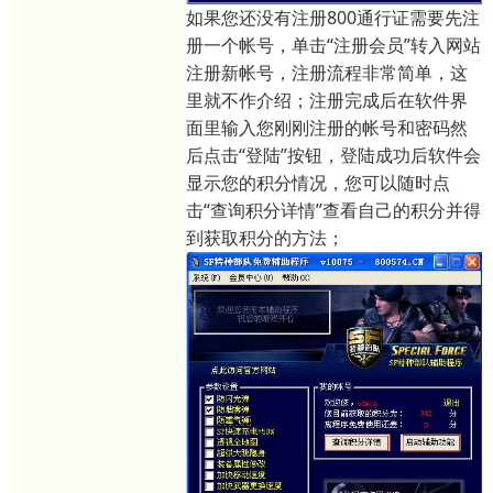
如果您还没有注册800通行证需要先注
册一个帐号，单击“注册会员”转入网站
注册新帐号，注册流程非常简单，这
里就不作介绍；注册完成后在软件界
面里输入您刚刚注册的帐号和密码然
后点击“登陆”按钮，登陆成功后软件会
显示您的积分情况，您可以随时点
击“查询积分详情”查看自己的积分并得
到获取积分的方法；