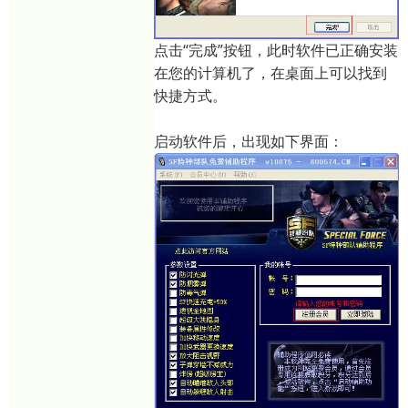
点击“完成”按钮，此时软件已正确安装
在您的计算机了，在桌面上可以找到
快捷方式。
启动软件后，出现如下界面：