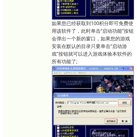
如果您已经获取到100积分即可免费使
用该软件了，此时单击“启动功能”按钮
会弹出一个新的窗口，如果您的游戏
安装在默认的目录只要单击“启动游
戏”按钮就可以进入游戏体验本软件的
所有功能了;