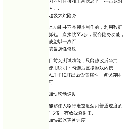
力即可直接和正常状态下一样击毙对
人。.
超级大跳隐身
本功能并不是脚本制作的，利用数据
抓包，直接跳至2步，配合隐身功能，
使您以一敌百.
装备属性修改
目前为测试功能，只能修改后坐力
使用说明：勾选后直接游戏内按
ALT+F12呼出后设置属性，点保存即
可.
加快移动速度
能够使人物行走速度达到普通速度的
1.5倍，有效躲避射击.
加快武器更换速度