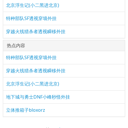
北京浮生记(小二黑进北京)
特种部队SF透视穿墙外挂
穿越火线猎杀者透视瞬移外挂
热点内容
特种部队SF透视穿墙外挂
穿越火线猎杀者透视瞬移外挂
北京浮生记(小二黑进北京)
地下城与勇士DNF小峰秒怪外挂
立体推箱子bloxorz