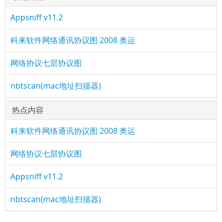
Appsniff v11.2
科来软件网络通讯协议图 2008 奥运
网络协议七层协议图
nbtscan(mac地址扫描器)
热点内容
科来软件网络通讯协议图 2008 奥运
网络协议七层协议图
Appsniff v11.2
nbtscan(mac地址扫描器)