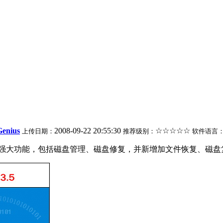
Genius
2008-09-22 20:55:30
☆☆☆☆☆
上传日期：
推荐级别：
软件语言
 DOS 版的强大功能，包括磁盘管理、磁盘修复，并新增加文件恢复、磁盘