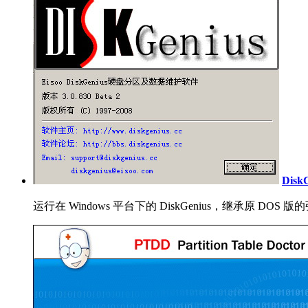
Disk
运行在 Windows 平台下的 DiskGenius，继承原