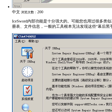
中文
200
浏览次数：
IceSword内部功能是十分强大的。可能您也用过很
册表、文件信息，一般的工具根本无法发现这些“幕后黑手”。I