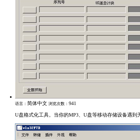
简体中文
941
语言：
浏览次数：
U盘格式化工具。当你的MP3、U盘等移动存储设备遇到无