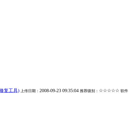
U盘修复工具)
2008-09-23 09:35:04
☆☆☆☆☆
上传日期：
推荐级别：
软件