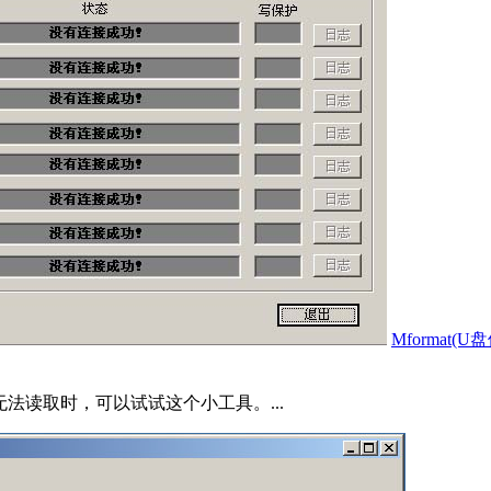
Mformat(
法读取时，可以试试这个小工具。...