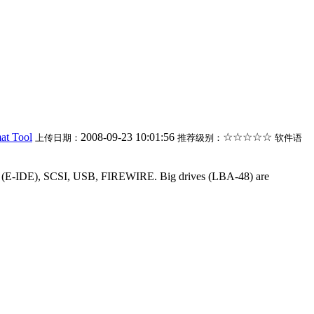
t Tool
2008-09-23 10:01:56
☆☆☆☆☆
上传日期：
推荐级别：
软件语
 IDE (E-IDE), SCSI, USB, FIREWIRE. Big drives (LBA-48) are