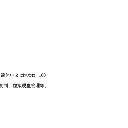
简体中文
180
：
浏览次数：
复制、虚拟硬盘管理等。 ...