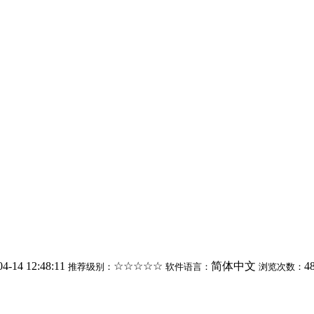
04-14 12:48:11
☆☆☆☆☆
简体中文
4
推荐级别：
软件语言：
浏览次数：