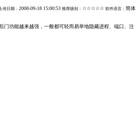
2008-09-18 15:00:53
☆☆☆☆☆
简体
上传日期：
推荐级别：
软件语言：
统级后门功能越来越强，一般都可轻而易举地隐藏进程、端口、注