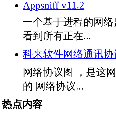
Appsniff v11.2
一个基于进程的网络
看到所有正在...
科来软件网络通讯协议图
网络协议图 ，是这
的 网络协议...
热点内容