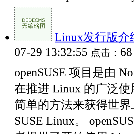
Linux发行版介
07-29 13:32:55
6
点击：
openSUSE 项目是由 
在推进 Linux 的广泛使用
简单的方法来获得世界上最
SUSE Linux。 open