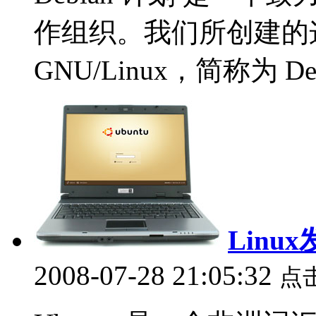
作组织。我们所创建的这个
GNU/Linux，简称为 Deb
Linu
2008-07-28 21:05:32
点