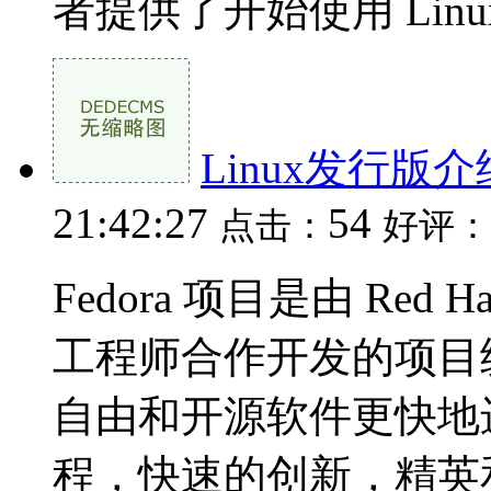
者提供了开始使用 Linux
Linux发行版介绍
21:42:27
54
点击：
好评：
Fedora 项目是由 Red 
工程师合作开发的项目统称
自由和开源软件更快地
程，快速的创新，精英