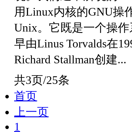
用Linux内核的GNU操作
Unix。它既是一个操作
早由Linus Torval
Richard Stallman创建...
共3页/25条
首页
上一页
1