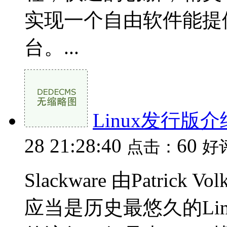
实现一个自由软件能提
台。...
Linux发行版介绍
28 21:28:40
60
点击：
好
Slackware 由Patrick
应当是历史最悠久的Linu