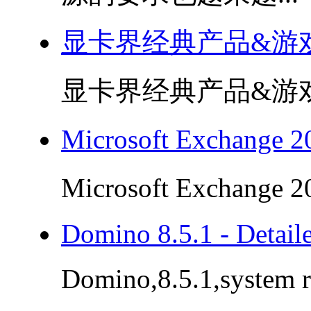
显卡界经典产品&游
显卡界经典产品&游戏.
Microsoft Exchang
Microsoft Exchange
Domino 8.5.1 - Detail
Domino,8.5.1,system