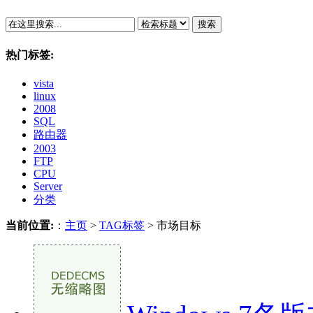
搜索
热门标签:
vista
linux
2008
SQL
路由器
2003
FTP
CPU
Server
分类
当前位置:
：
主页
>
TAG标签
> 市场目标