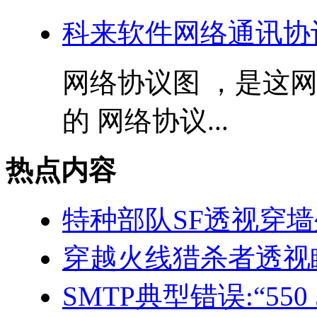
科来软件网络通讯协议图
网络协议图 ，是这
的 网络协议...
热点内容
特种部队SF透视穿
穿越火线猎杀者透视
SMTP典型错误:“550 5