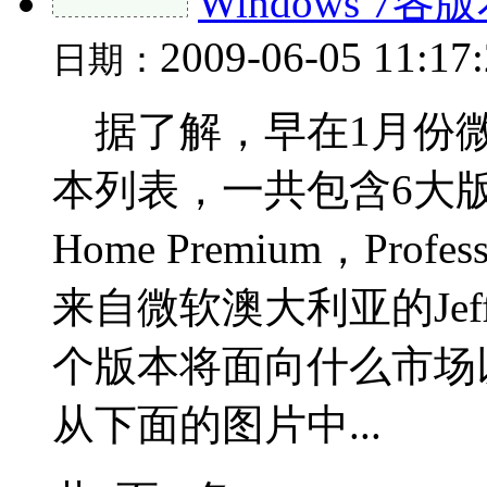
Windows 
2009-06-05 11:17
日期：
据了解，早在1月份微软
本列表，一共包含6大版本：S
Home Premium，Profess
来自微软澳大利亚的Jeff
个版本将面向什么市场
从下面的图片中...