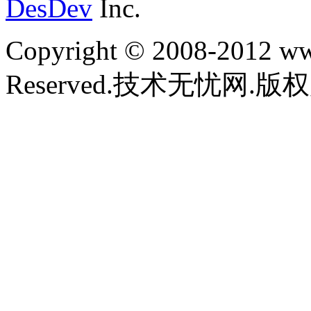
DesDev
Inc.
Copyright © 2008-2012 www
Reserved.技术无忧网.