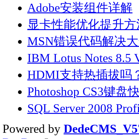
Adobe安装组件详解
显卡性能优化提升方
MSN错误代码解决
IBM Lotus Notes 8.5
HDMI支持热插拔吗
Photoshop CS3
SQL Server 2008 Pr
Powered by
DedeCMS_V5