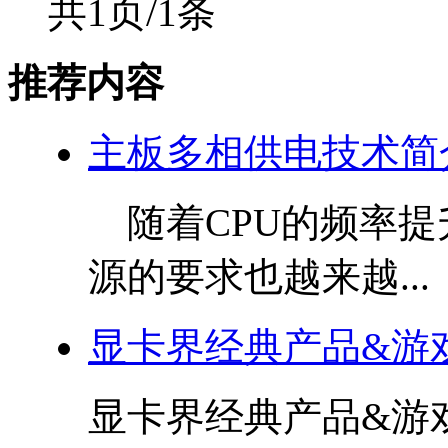
共1页/1条
推荐内容
主板多相供电技术简
随着CPU的频率提
源的要求也越来越...
显卡界经典产品&游
显卡界经典产品&游戏.